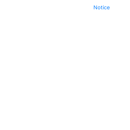
Notice